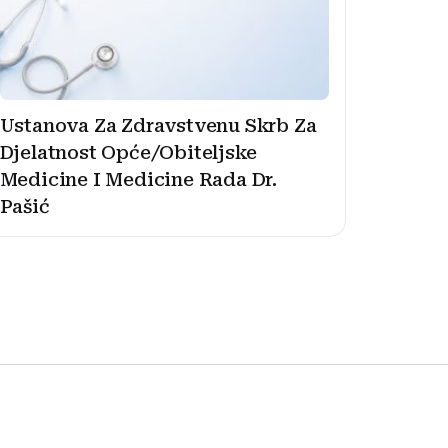
Ustanova Za Zdravstvenu Skrb Za
Djelatnost Opće/Obiteljske
Medicine I Medicine Rada Dr.
Pašić