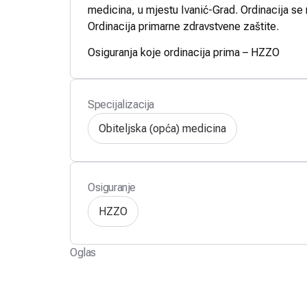
medicina, u mjestu Ivanić-Grad. Ordinacija se 
Ordinacija primarne zdravstvene zaštite.
Osiguranja koje ordinacija prima – HZZO
Specijalizacija
Obiteljska (opća) medicina
Osiguranje
HZZO
Oglas