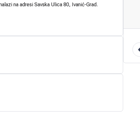
nalazi na adresi Savska Ulica 80, Ivanić-Grad.