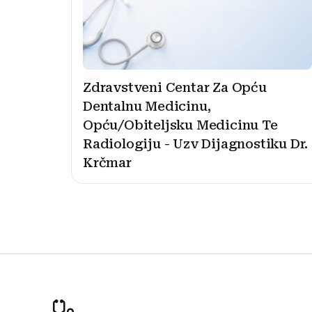
Zdravstveni Centar Za Opću
Dentalnu Medicinu,
Opću/Obiteljsku Medicinu Te
Radiologiju - Uzv Dijagnostiku Dr.
Krčmar