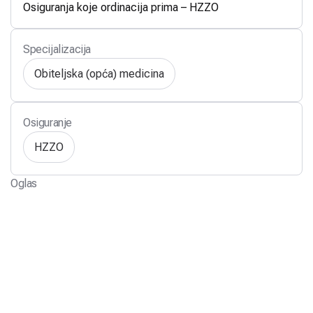
Osiguranja koje ordinacija prima – HZZO
Specijalizacija
Obiteljska (opća) medicina
Osiguranje
HZZO
Oglas