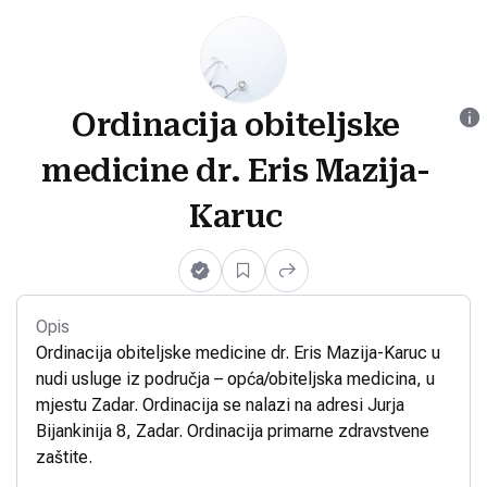
Ordinacija obiteljske
medicine dr. Eris Mazija-
Karuc
Opis
Ordinacija obiteljske medicine dr. Eris Mazija-Karuc u
nudi usluge iz područja – opća/obiteljska medicina, u
mjestu Zadar. Ordinacija se nalazi na adresi Jurja
Bijankinija 8, Zadar. Ordinacija primarne zdravstvene
zaštite.