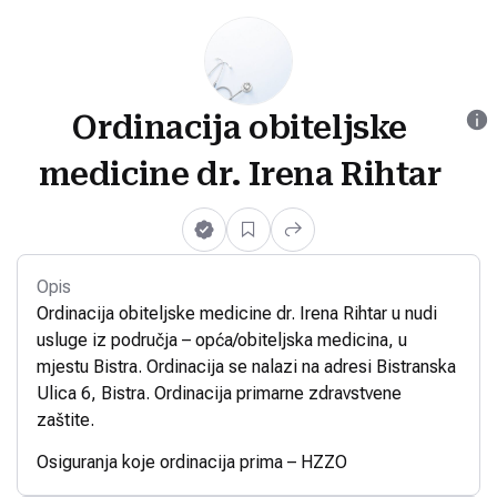
Ordinacija obiteljske
medicine dr. Irena Rihtar
Opis
Ordinacija obiteljske medicine dr. Irena Rihtar u nudi
usluge iz područja – opća/obiteljska medicina, u
mjestu Bistra. Ordinacija se nalazi na adresi Bistranska
Ulica 6, Bistra. Ordinacija primarne zdravstvene
zaštite.
Osiguranja koje ordinacija prima – HZZO