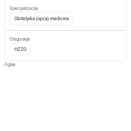
Specijalizacija
Obiteljska (opća) medicina
Osiguranje
HZZO
Oglas