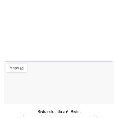
Bistranska Ulica 6, Bistra