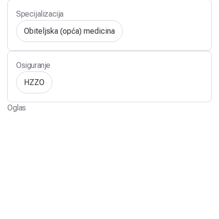
Specijalizacija
Obiteljska (opća) medicina
Osiguranje
HZZO
Oglas