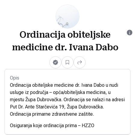
Ordinacija obiteljske
medicine dr. Ivana Dabo
Opis
Ordinacija obiteljske medicine dr. Ivana Dabo u nudi
usluge iz područja – opća/obiteljska medicina, u
mjestu Župa Dubrovačka. Ordinacija se nalazi na adresi
Put Dr. Ante Starčevića 19, Župa Dubrovačka.
Ordinacija primarne zdravstvene zaštite.
Osiguranja koje ordinacija prima – HZZO