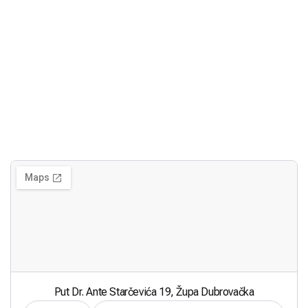
Put Dr. Ante Starčevića 19, Župa Dubrovačka