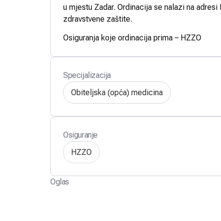
u mjestu Zadar. Ordinacija se nalazi na adresi
zdravstvene zaštite.
Osiguranja koje ordinacija prima – HZZO
Specijalizacija
Obiteljska (opća) medicina
Osiguranje
HZZO
Oglas