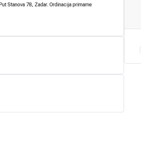
 Put Stanova 78, Zadar. Ordinacija primarne