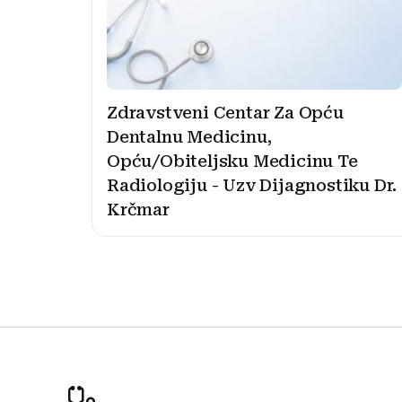
Zdravstveni Centar Za Opću
Dentalnu Medicinu,
Opću/Obiteljsku Medicinu Te
Radiologiju - Uzv Dijagnostiku Dr.
Krčmar