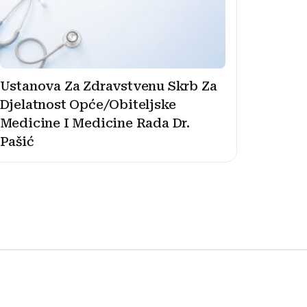
Ustanova Za Zdravstvenu Skrb Za
Djelatnost Opće/Obiteljske
Medicine I Medicine Rada Dr.
Pašić