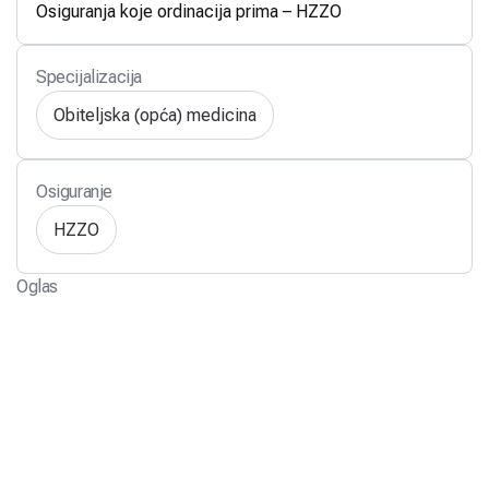
Osiguranja koje ordinacija prima – HZZO
Specijalizacija
Obiteljska (opća) medicina
Osiguranje
HZZO
Oglas