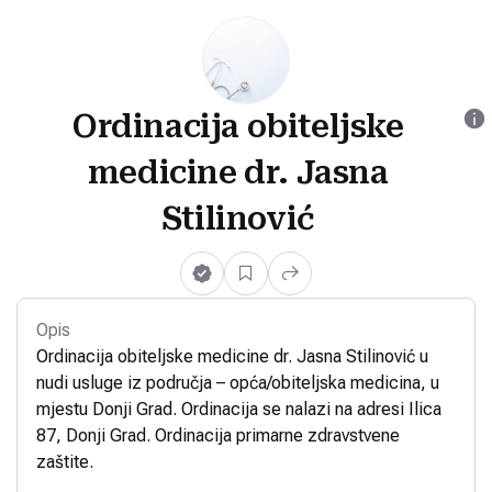
Ordinacija obiteljske
medicine dr. Jasna
Stilinović
Opis
Ordinacija obiteljske medicine dr. Jasna Stilinović u
nudi usluge iz područja – opća/obiteljska medicina, u
mjestu Donji Grad. Ordinacija se nalazi na adresi Ilica
87, Donji Grad. Ordinacija primarne zdravstvene
zaštite.