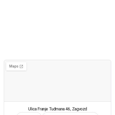
Ulica Franje Tuđmana 46, Zagvozd