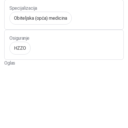
Specijalizacija
Obiteljska (opća) medicina
Osiguranje
HZZO
Oglas