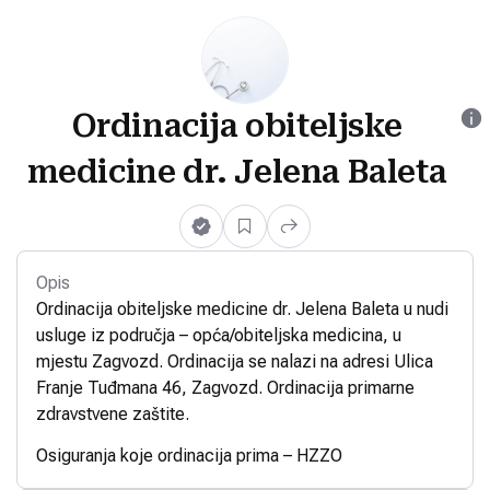
Ordinacija obiteljske
medicine dr. Jelena Baleta
Opis
Ordinacija obiteljske medicine dr. Jelena Baleta u nudi
usluge iz područja – opća/obiteljska medicina, u
mjestu Zagvozd. Ordinacija se nalazi na adresi Ulica
Franje Tuđmana 46, Zagvozd. Ordinacija primarne
zdravstvene zaštite.
Osiguranja koje ordinacija prima – HZZO