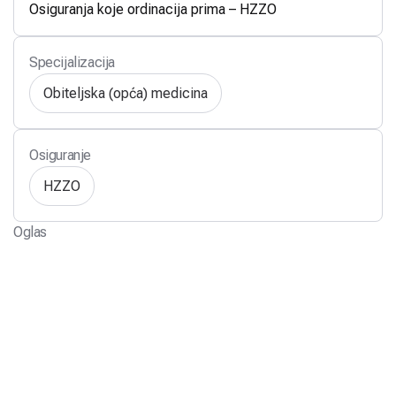
Osiguranja koje ordinacija prima – HZZO
Specijalizacija
Obiteljska (opća) medicina
Osiguranje
HZZO
Oglas