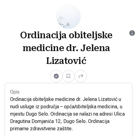
Ordinacija obiteljske
medicine dr. Jelena
Lizatović
Opis
Ordinacija obiteljske medicine dr. Jelena Lizatović u
nudi usluge iz područja – opća/obiteljska medicina, u
mjestu Dugo Selo. Ordinacija se nalazi na adresi Ulica
Dragutina Domjanića 12, Dugo Selo. Ordinacija
primarne zdravstvene zaštite.