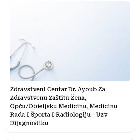
Zdravstveni Centar Dr. Ayoub Za
Zdravstvenu Zaštitu Žena,
Opću/Obieljsku Medicinu, Medicinu
Rada I Športa I Radiologiju - Uzv
Dijagnostiku