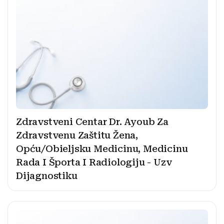
Zdravstveni Centar Dr. Ayoub Za
Zdravstvenu Zaštitu Žena,
Opću/Obieljsku Medicinu, Medicinu
Rada I Športa I Radiologiju - Uzv
Dijagnostiku