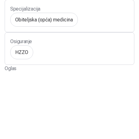
Specijalizacija
Obiteljska (opća) medicina
Osiguranje
HZZO
Oglas