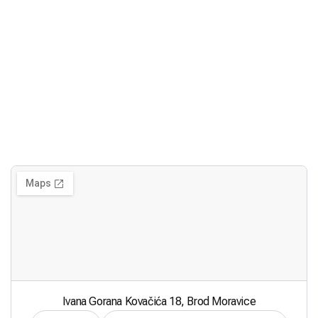
Ivana Gorana Kovačića 18, Brod Moravice