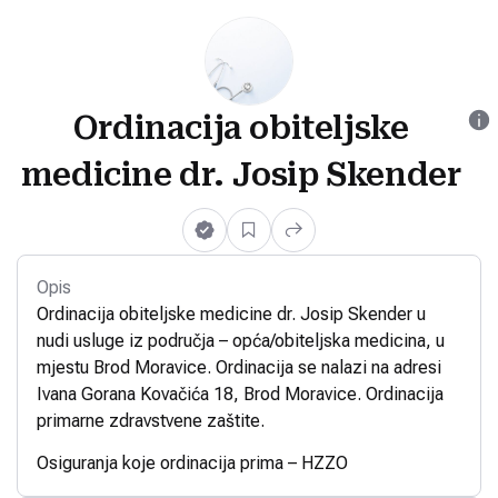
Ordinacija obiteljske
medicine dr. Josip Skender
Opis
Ordinacija obiteljske medicine dr. Josip Skender u
nudi usluge iz područja – opća/obiteljska medicina, u
mjestu Brod Moravice. Ordinacija se nalazi na adresi
Ivana Gorana Kovačića 18, Brod Moravice. Ordinacija
primarne zdravstvene zaštite.
Osiguranja koje ordinacija prima – HZZO