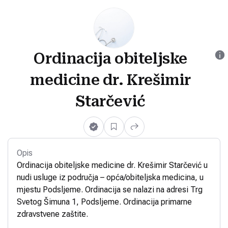
Ordinacija obiteljske
medicine dr. Krešimir
Starčević
Opis
Ordinacija obiteljske medicine dr. Krešimir Starčević u
nudi usluge iz područja – opća/obiteljska medicina, u
mjestu Podsljeme. Ordinacija se nalazi na adresi Trg
Svetog Šimuna 1, Podsljeme. Ordinacija primarne
zdravstvene zaštite.