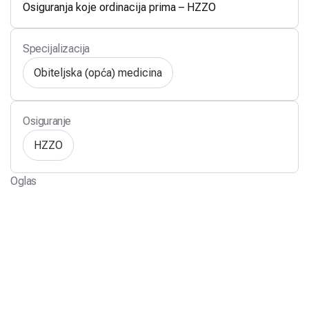
Osiguranja koje ordinacija prima – HZZO
Specijalizacija
Obiteljska (opća) medicina
Osiguranje
HZZO
Oglas