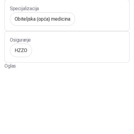
Specijalizacija
Obiteljska (opća) medicina
Osiguranje
HZZO
Oglas