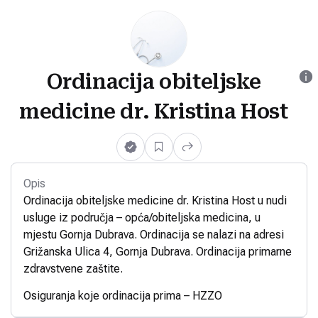
Ordinacija obiteljske
medicine dr. Kristina Host
Opis
Ordinacija obiteljske medicine dr. Kristina Host u nudi
usluge iz područja – opća/obiteljska medicina, u
mjestu Gornja Dubrava. Ordinacija se nalazi na adresi
Grižanska Ulica 4, Gornja Dubrava. Ordinacija primarne
zdravstvene zaštite.
Osiguranja koje ordinacija prima – HZZO