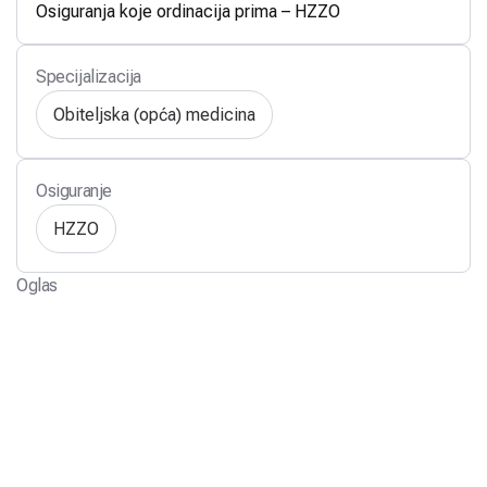
Osiguranja koje ordinacija prima – HZZO
Specijalizacija
Obiteljska (opća) medicina
Osiguranje
HZZO
Oglas