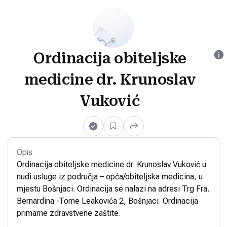
Ordinacija obiteljske
medicine dr. Krunoslav
Vuković
Opis
Ordinacija obiteljske medicine dr. Krunoslav Vuković u
nudi usluge iz područja – opća/obiteljska medicina, u
mjestu Bošnjaci. Ordinacija se nalazi na adresi Trg Fra.
Bernardina -Tome Leakovića 2, Bošnjaci. Ordinacija
primarne zdravstvene zaštite.