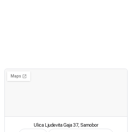
Ulica Ljudevita Gaja 37, Samobor