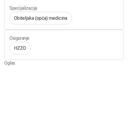
Specijalizacija
Obiteljska (opća) medicina
Osiguranje
HZZO
Oglas