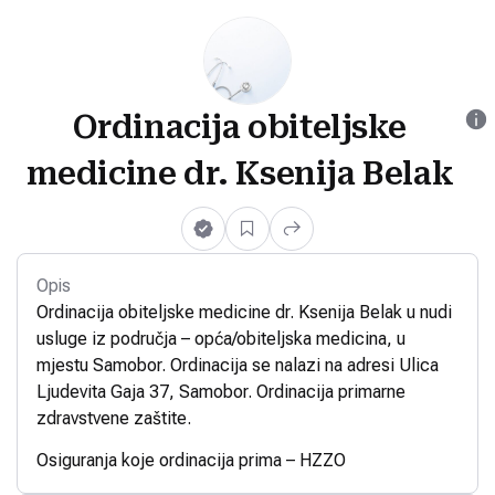
Ordinacija obiteljske
medicine dr. Ksenija Belak
Opis
Ordinacija obiteljske medicine dr. Ksenija Belak u nudi
usluge iz područja – opća/obiteljska medicina, u
mjestu Samobor. Ordinacija se nalazi na adresi Ulica
Ljudevita Gaja 37, Samobor. Ordinacija primarne
zdravstvene zaštite.
Osiguranja koje ordinacija prima – HZZO