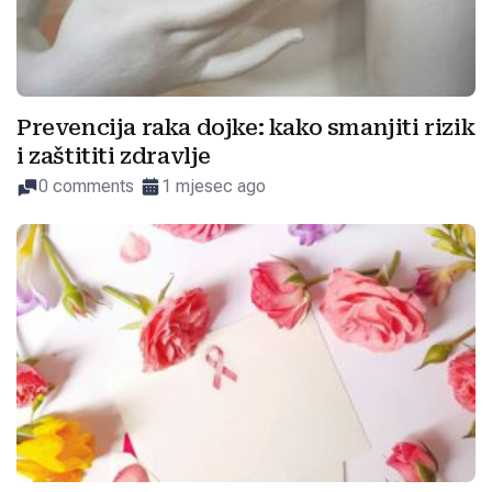
Prevencija raka dojke: kako smanjiti rizik
i zaštititi zdravlje
0 comments
1 mjesec ago