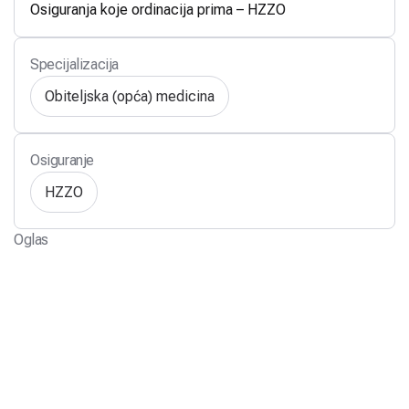
Osiguranja koje ordinacija prima – HZZO
Specijalizacija
Obiteljska (opća) medicina
Osiguranje
HZZO
Oglas