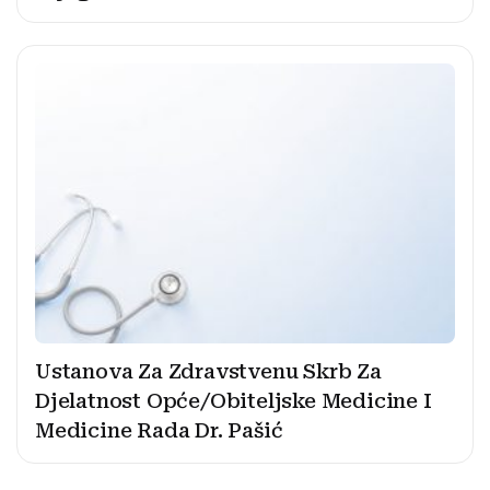
Ustanova Za Zdravstvenu Skrb Za
Djelatnost Opće/Obiteljske Medicine I
Medicine Rada Dr. Pašić