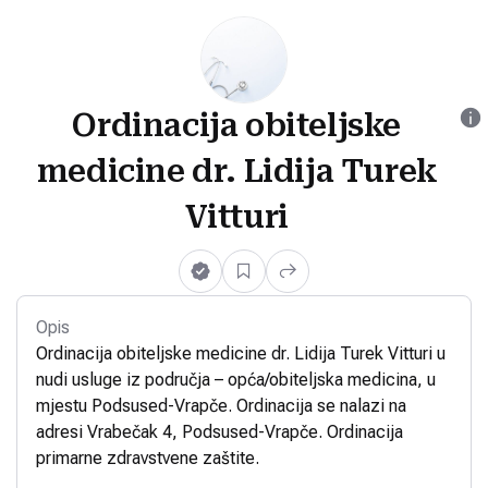
Ordinacija obiteljske
medicine dr. Lidija Turek
Vitturi
Opis
Ordinacija obiteljske medicine dr. Lidija Turek Vitturi u
nudi usluge iz područja – opća/obiteljska medicina, u
mjestu Podsused-Vrapče. Ordinacija se nalazi na
adresi Vrabečak 4, Podsused-Vrapče. Ordinacija
primarne zdravstvene zaštite.