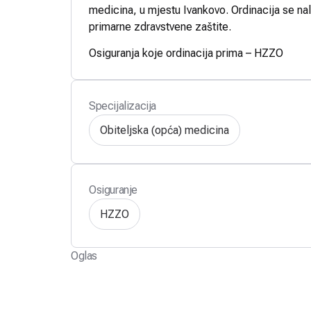
medicina, u mjestu Ivankovo. Ordinacija se nal
primarne zdravstvene zaštite.
Osiguranja koje ordinacija prima – HZZO
Specijalizacija
Obiteljska (opća) medicina
Osiguranje
HZZO
Oglas