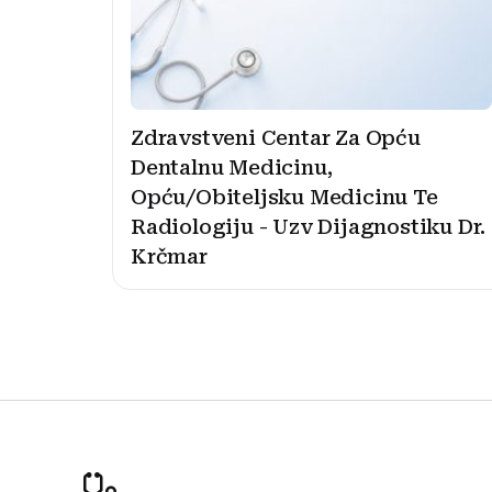
Zdravstveni Centar Za Opću
Dentalnu Medicinu,
Opću/Obiteljsku Medicinu Te
Radiologiju - Uzv Dijagnostiku Dr.
Krčmar