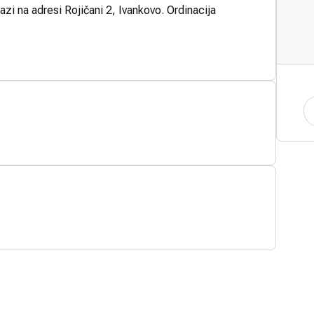
azi na adresi Rojičani 2, Ivankovo. Ordinacija