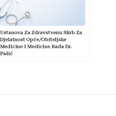
Ustanova Za Zdravstvenu Skrb Za
Djelatnost Opće/Obiteljske
Medicine I Medicine Rada Dr.
Pašić