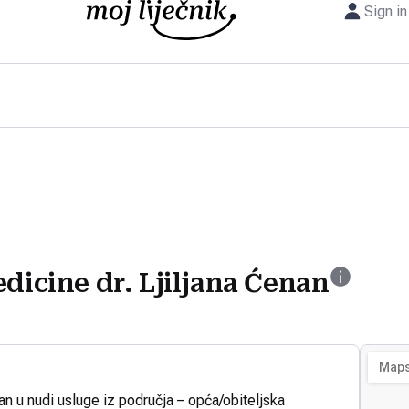
Sign in
dicine dr. Ljiljana Ćenan
an u nudi usluge iz područja – opća/obiteljska