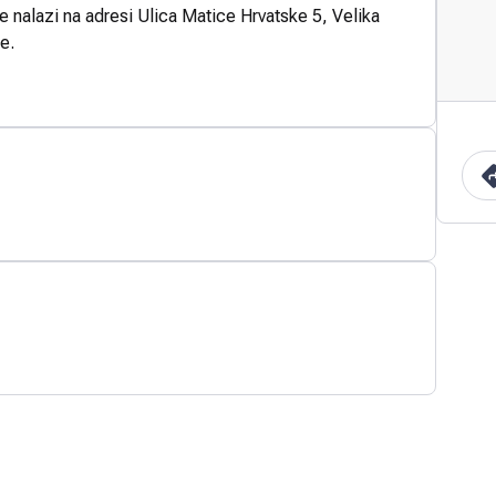
e nalazi na adresi Ulica Matice Hrvatske 5, Velika
e.