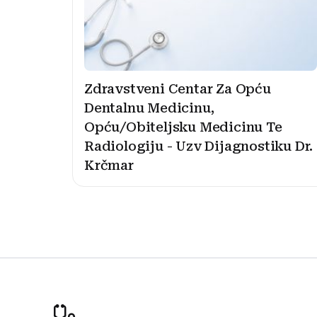
Zdravstveni Centar Za Opću
Dentalnu Medicinu,
Opću/Obiteljsku Medicinu Te
Radiologiju - Uzv Dijagnostiku Dr.
Krčmar