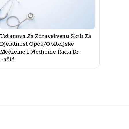
Ustanova Za Zdravstvenu Skrb Za
Djelatnost Opće/Obiteljske
Medicine I Medicine Rada Dr.
Pašić