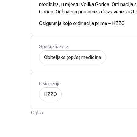
medicina, u mjestu Velika Gorica. Ordinacija s
Gorica. Ordinacija primarne zdravstvene zaštit
Osiguranja koje ordinacija prima – HZZO
Specijalizacija
Obiteljska (opća) medicina
Osiguranje
HZZO
Oglas