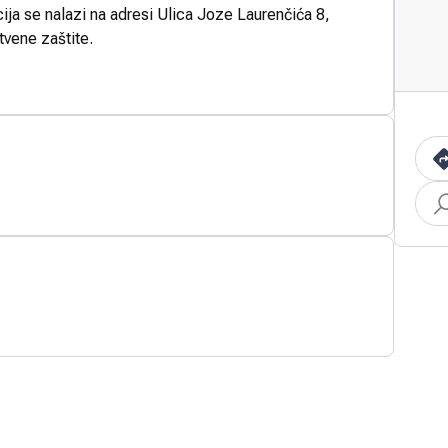
ija se nalazi na adresi Ulica Joze Laurenčića 8,
tvene zaštite.