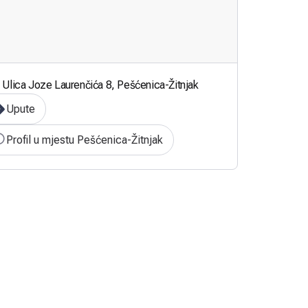
Ulica Joze Laurenčića 8, Pešćenica-Žitnjak
Upute
Profil u mjestu Pešćenica-Žitnjak