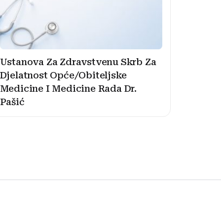
Ustanova Za Zdravstvenu Skrb Za
Djelatnost Opće/Obiteljske
Medicine I Medicine Rada Dr.
Pašić