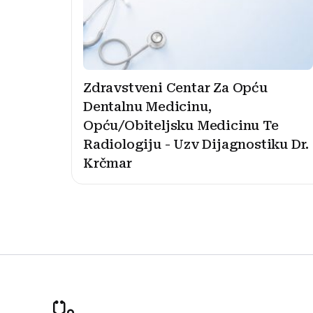
Zdravstveni Centar Za Opću
Dentalnu Medicinu,
Opću/Obiteljsku Medicinu Te
Radiologiju - Uzv Dijagnostiku Dr.
Krčmar