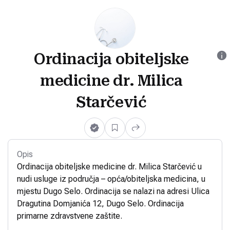
Ordinacija obiteljske
medicine dr. Milica
Starčević
Opis
Ordinacija obiteljske medicine dr. Milica Starčević u
nudi usluge iz područja – opća/obiteljska medicina, u
mjestu Dugo Selo. Ordinacija se nalazi na adresi Ulica
Dragutina Domjanića 12, Dugo Selo. Ordinacija
primarne zdravstvene zaštite.