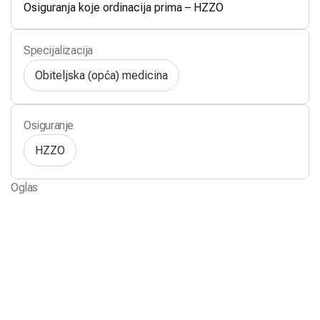
Osiguranja koje ordinacija prima – HZZO
Specijalizacija
Obiteljska (opća) medicina
Osiguranje
HZZO
Oglas