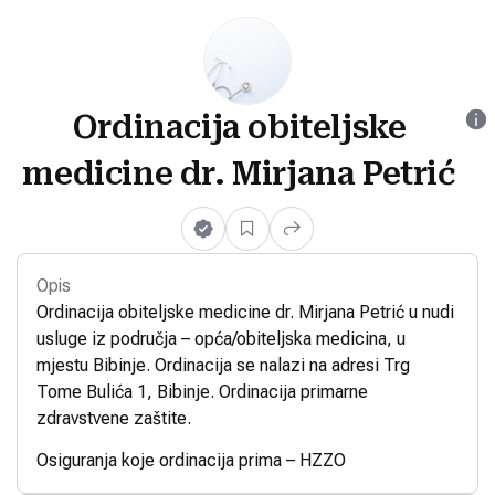
Ordinacija obiteljske
medicine dr. Mirjana Petrić
Opis
Ordinacija obiteljske medicine dr. Mirjana Petrić u nudi
usluge iz područja – opća/obiteljska medicina, u
mjestu Bibinje. Ordinacija se nalazi na adresi Trg
Tome Bulića 1, Bibinje. Ordinacija primarne
zdravstvene zaštite.
Osiguranja koje ordinacija prima – HZZO