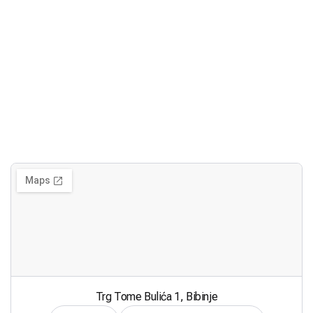
Trg Tome Bulića 1, Bibinje