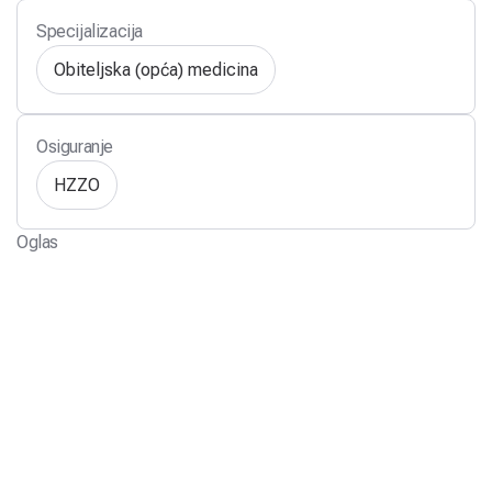
Specijalizacija
Obiteljska (opća) medicina
Osiguranje
HZZO
Oglas