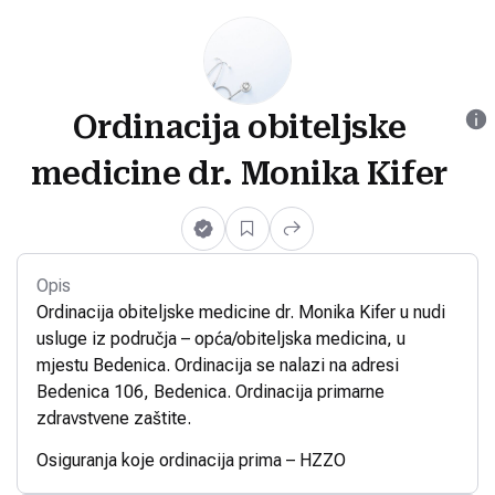
Ordinacija obiteljske
medicine dr. Monika Kifer
Opis
Ordinacija obiteljske medicine dr. Monika Kifer u nudi
usluge iz područja – opća/obiteljska medicina, u
mjestu Bedenica. Ordinacija se nalazi na adresi
Bedenica 106, Bedenica. Ordinacija primarne
zdravstvene zaštite.
Osiguranja koje ordinacija prima – HZZO