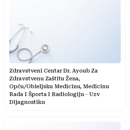
Zdravstveni Centar Dr. Ayoub Za
Zdravstvenu Zaštitu Žena,
Opću/Obieljsku Medicinu, Medicinu
Rada I Športa I Radiologiju - Uzv
Dijagnostiku