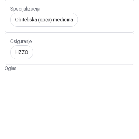
Specijalizacija
Obiteljska (opća) medicina
Osiguranje
HZZO
Oglas