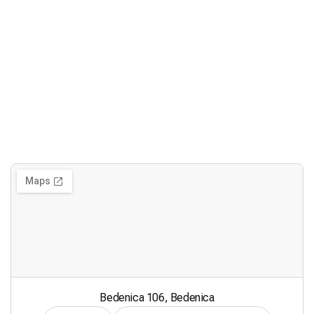
Bedenica 106, Bedenica