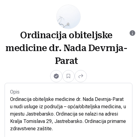
Ordinacija obiteljske
medicine dr. Nada Devrnja-
Parat
Opis
Ordinacija obiteljske medicine dr. Nada Devrnja-Parat
u nudi usluge iz područja – opća/obiteljska medicina, u
mjestu Jastrebarsko. Ordinacija se nalazi na adresi
Kralja Tomislava 29, Jastrebarsko. Ordinacija primarne
zdravstvene zaštite.