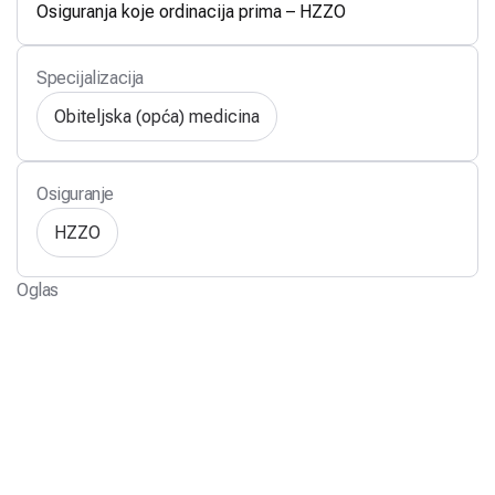
Osiguranja koje ordinacija prima – HZZO
Specijalizacija
Obiteljska (opća) medicina
Osiguranje
HZZO
Oglas