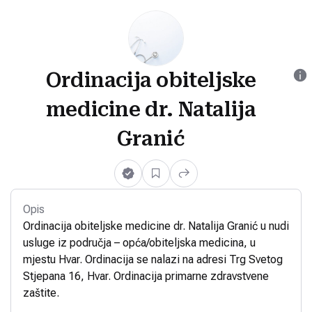
Ordinacija obiteljske
medicine dr. Natalija
Granić
Opis
Ordinacija obiteljske medicine dr. Natalija Granić u nudi
usluge iz područja – opća/obiteljska medicina, u
mjestu Hvar. Ordinacija se nalazi na adresi Trg Svetog
Stjepana 16, Hvar. Ordinacija primarne zdravstvene
zaštite.