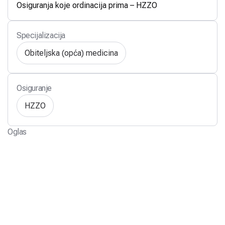
Osiguranja koje ordinacija prima – HZZO
Specijalizacija
Obiteljska (opća) medicina
Osiguranje
HZZO
Oglas