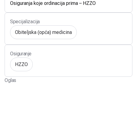
Osiguranja koje ordinacija prima – HZZO
Specijalizacija
Obiteljska (opća) medicina
Osiguranje
HZZO
Oglas