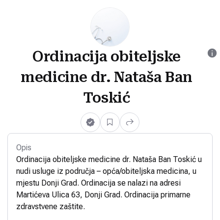
Ordinacija obiteljske
medicine dr. Nataša Ban
Toskić
Opis
Ordinacija obiteljske medicine dr. Nataša Ban Toskić u
nudi usluge iz područja – opća/obiteljska medicina, u
mjestu Donji Grad. Ordinacija se nalazi na adresi
Martićeva Ulica 63, Donji Grad. Ordinacija primarne
zdravstvene zaštite.