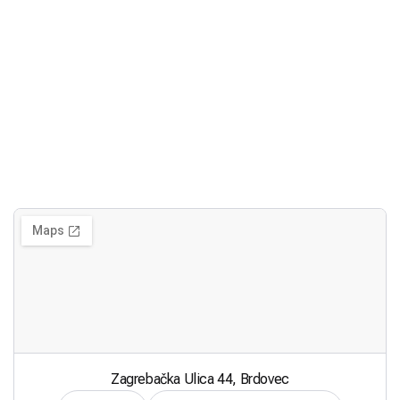
Zagrebačka Ulica 44, Brdovec