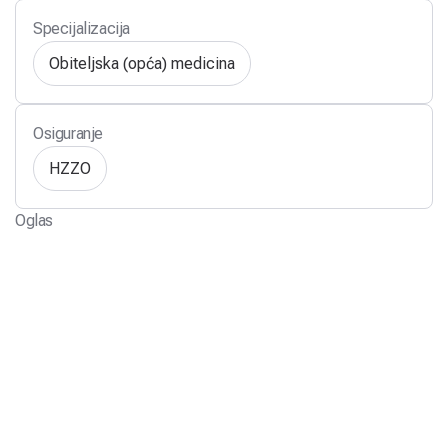
Specijalizacija
Obiteljska (opća) medicina
Osiguranje
HZZO
Oglas