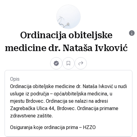
Ordinacija obiteljske
medicine dr. Nataša Ivković
Opis
Ordinacija obiteljske medicine dr. Nataša Ivković u nudi
usluge iz područja – opća/obiteljska medicina, u
mjestu Brdovec. Ordinacija se nalazi na adresi
Zagrebačka Ulica 44, Brdovec. Ordinacija primarne
zdravstvene zaštite.
Osiguranja koje ordinacija prima – HZZO