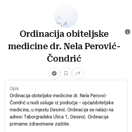
Ordinacija obiteljske
medicine dr. Nela Perović-
Čondrić
Opis
Ordinacija obiteljske medicine dr. Nela Perović-
Čondrić u nudi usluge iz područja – opća/obiteljska
medicina, u mjestu Desinić. Ordinacija se nalazi na
adresi Taborgradska Ulica 1, Desinić. Ordinacija
primarne zdravstvene zaštite.