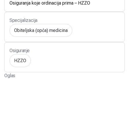
Osiguranja koje ordinacija prima – HZZO
Specijalizacija
Obiteljska (opća) medicina
Osiguranje
HZZO
Oglas