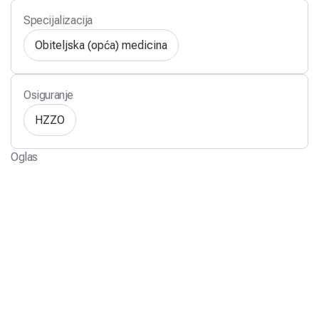
Specijalizacija
Obiteljska (opća) medicina
Osiguranje
HZZO
Oglas