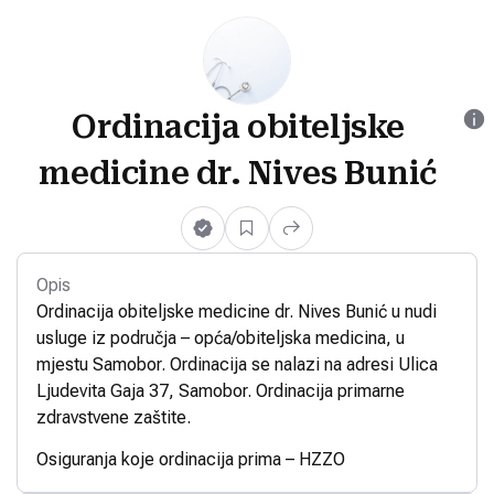
Ordinacija obiteljske
medicine dr. Nives Bunić
Opis
Ordinacija obiteljske medicine dr. Nives Bunić u nudi
usluge iz područja – opća/obiteljska medicina, u
mjestu Samobor. Ordinacija se nalazi na adresi Ulica
Ljudevita Gaja 37, Samobor. Ordinacija primarne
zdravstvene zaštite.
Osiguranja koje ordinacija prima – HZZO