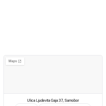
Ulica Ljudevita Gaja 37, Samobor