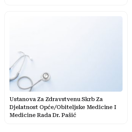
Ustanova Za Zdravstvenu Skrb Za
Djelatnost Opće/Obiteljske Medicine I
Medicine Rada Dr. Pašić