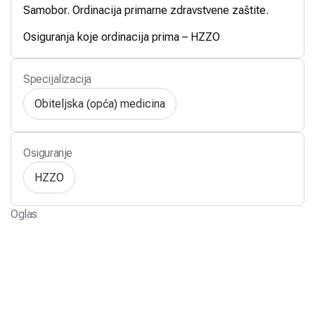
Samobor. Ordinacija primarne zdravstvene zaštite.
Osiguranja koje ordinacija prima – HZZO
Specijalizacija
Obiteljska (opća) medicina
Osiguranje
HZZO
Oglas