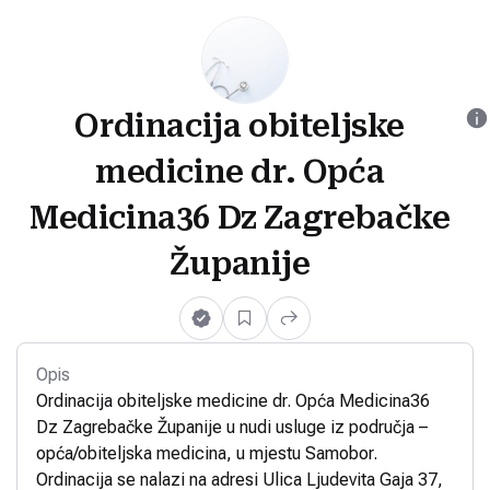
Ordinacija obiteljske
medicine dr. Opća
Medicina36 Dz Zagrebačke
Županije
Opis
Ordinacija obiteljske medicine dr. Opća Medicina36
Dz Zagrebačke Županije u nudi usluge iz područja –
opća/obiteljska medicina, u mjestu Samobor.
Ordinacija se nalazi na adresi Ulica Ljudevita Gaja 37,