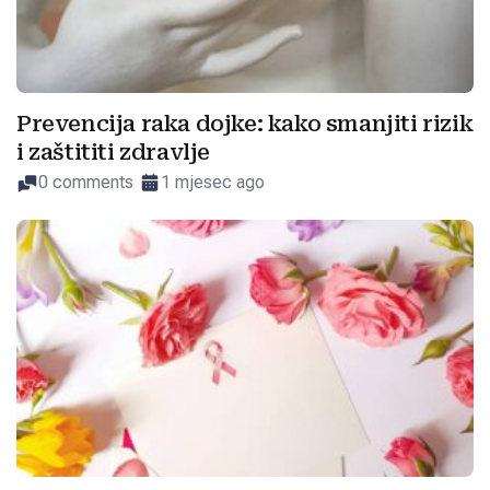
Prevencija raka dojke: kako smanjiti rizik
i zaštititi zdravlje
0 comments
1 mjesec ago