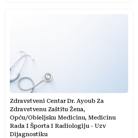
Zdravstveni Centar Dr. Ayoub Za
Zdravstvenu Zaštitu Žena,
Opću/Obieljsku Medicinu, Medicinu
Rada I Športa I Radiologiju - Uzv
Dijagnostiku