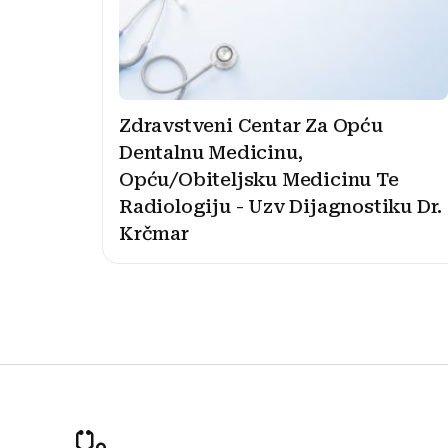
Zdravstveni Centar Za Opću
Dentalnu Medicinu,
Opću/Obiteljsku Medicinu Te
Radiologiju - Uzv Dijagnostiku Dr.
Krčmar