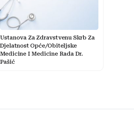
Ustanova Za Zdravstvenu Skrb Za
Djelatnost Opće/Obiteljske
Medicine I Medicine Rada Dr.
Pašić