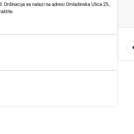
. Ordinacija se nalazi na adresi Omladinska Ulica 25,
aštite.