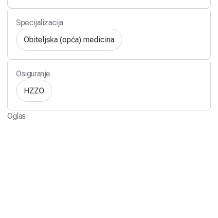
Specijalizacija
Obiteljska (opća) medicina
Osiguranje
HZZO
Oglas