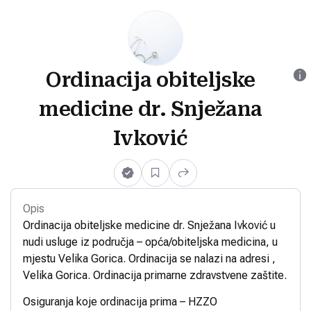
Ordinacija obiteljske
medicine dr. Snježana
Ivković
Opis
Ordinacija obiteljske medicine dr. Snježana Ivković u
nudi usluge iz područja – opća/obiteljska medicina, u
mjestu Velika Gorica. Ordinacija se nalazi na adresi ,
Velika Gorica. Ordinacija primarne zdravstvene zaštite.
Osiguranja koje ordinacija prima – HZZO