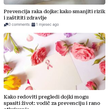
Prevencija raka dojke: kako smanjiti rizik
i zaštititi zdravlje
0 comments
1 mjesec ago
Kako redoviti pregledi dojki mogu
spasiti život: vodič za prevenciju i rano