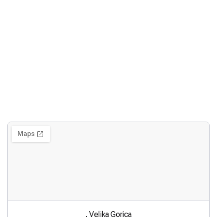
, Velika Gorica