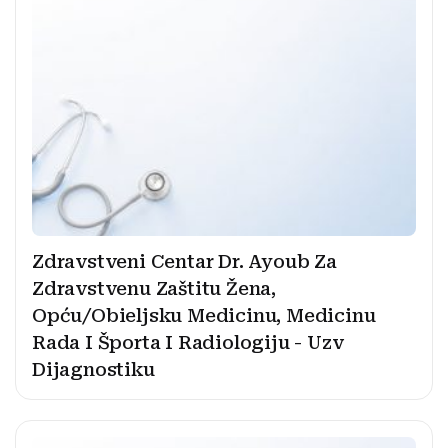
Zdravstveni Centar Dr. Ayoub Za
Zdravstvenu Zaštitu Žena,
Opću/Obieljsku Medicinu, Medicinu
Rada I Športa I Radiologiju - Uzv
Dijagnostiku