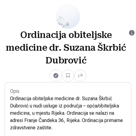
Ordinacija obiteljske
medicine dr. Suzana Škrbić
Dubrović
Opis
Ordinacija obiteljske medicine dr. Suzana Škrbić
Dubrović u nudi usluge iz područja – opća/obiteljska
medicina, u mjestu Rijeka. Ordinacija se nalazi na
adresi Franje Čandeka 36, Rijeka. Ordinacija primarne
zdravstvene zaštite.