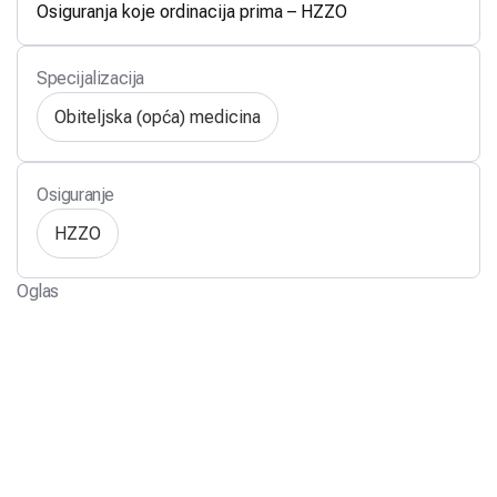
Osiguranja koje ordinacija prima – HZZO
Specijalizacija
Obiteljska (opća) medicina
Osiguranje
HZZO
Oglas