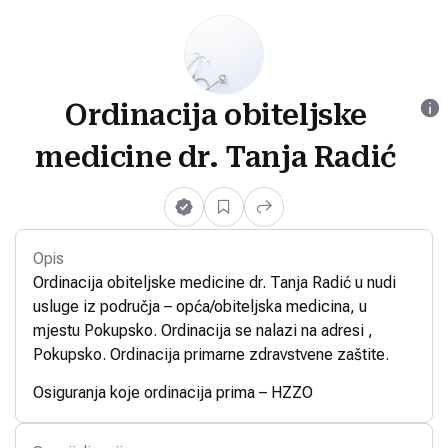
Ordinacija obiteljske
medicine dr. Tanja Radić
Opis
Ordinacija obiteljske medicine dr. Tanja Radić u nudi
usluge iz područja – opća/obiteljska medicina, u
mjestu Pokupsko. Ordinacija se nalazi na adresi ,
Pokupsko. Ordinacija primarne zdravstvene zaštite.
Osiguranja koje ordinacija prima – HZZO