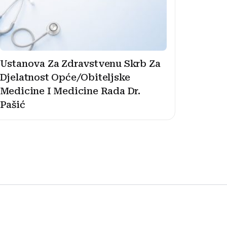
Ustanova Za Zdravstvenu Skrb Za
Djelatnost Opće/Obiteljske
Medicine I Medicine Rada Dr.
Pašić