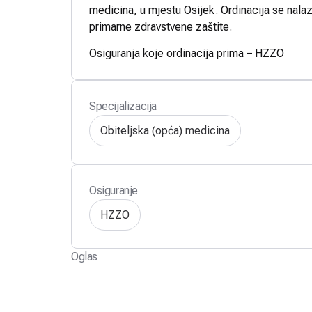
medicina, u mjestu Osijek. Ordinacija se nalaz
primarne zdravstvene zaštite.
Osiguranja koje ordinacija prima – HZZO
Specijalizacija
Obiteljska (opća) medicina
Osiguranje
HZZO
Oglas