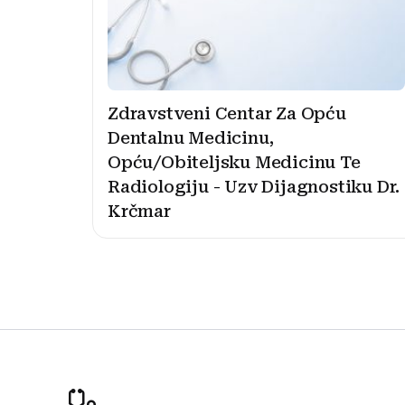
Zdravstveni Centar Za Opću
Dentalnu Medicinu,
Opću/Obiteljsku Medicinu Te
Radiologiju - Uzv Dijagnostiku Dr.
Krčmar