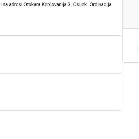
i na adresi Otokara Keršovanija 3, Osijek. Ordinacija