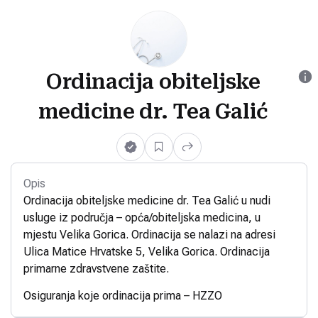
Ordinacija obiteljske
medicine dr. Tea Galić
Opis
Ordinacija obiteljske medicine dr. Tea Galić u nudi
usluge iz područja – opća/obiteljska medicina, u
mjestu Velika Gorica. Ordinacija se nalazi na adresi
Ulica Matice Hrvatske 5, Velika Gorica. Ordinacija
primarne zdravstvene zaštite.
Osiguranja koje ordinacija prima – HZZO