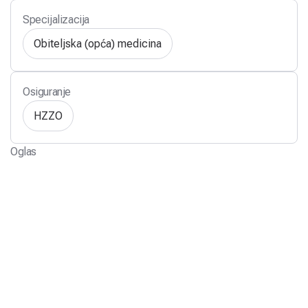
Specijalizacija
Obiteljska (opća) medicina
Osiguranje
HZZO
Oglas