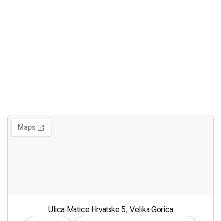
Ulica Matice Hrvatske 5, Velika Gorica