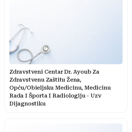
Zdravstveni Centar Dr. Ayoub Za
Zdravstvenu Zaštitu Žena,
Opću/Obieljsku Medicinu, Medicinu
Rada I Športa I Radiologiju - Uzv
Dijagnostiku