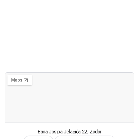
Bana Josipa Jelačića 22, Zadar