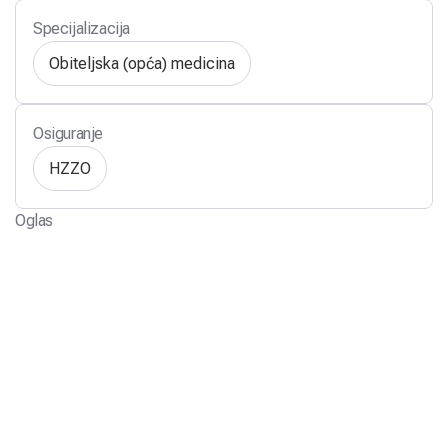
Specijalizacija
Obiteljska (opća) medicina
Osiguranje
HZZO
Oglas