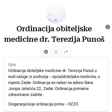
Ordinacija obiteljske
medicine dr. Terezija Punoš
Opis
Ordinacija obiteljske medicine dr. Terezija Punoš u
nudi usluge iz područja – opća/obiteljska medicina, u
mjestu Zadar. Ordinacija se nalazi na adresi Bana
Josipa Jelačića 22, Zadar. Ordinacija primarne
zdravstvene zaštite.
Osiguranja koje ordinacija prima – HZZO