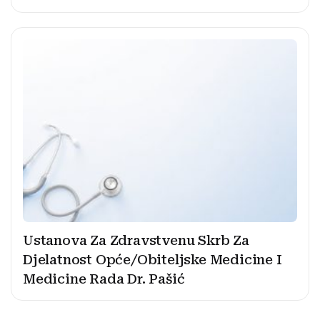
Ustanova Za Zdravstvenu Skrb Za
Djelatnost Opće/Obiteljske Medicine I
Medicine Rada Dr. Pašić