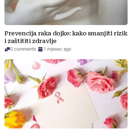
Prevencija raka dojke: kako smanjiti rizik
i zaštititi zdravlje
0 comments
1 mjesec ago