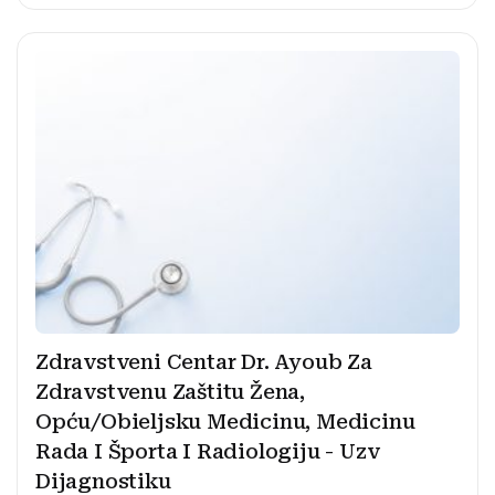
Zdravstveni Centar Dr. Ayoub Za
Zdravstvenu Zaštitu Žena,
Opću/Obieljsku Medicinu, Medicinu
Rada I Športa I Radiologiju - Uzv
Dijagnostiku