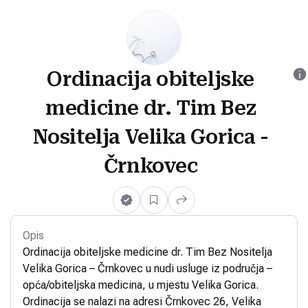
Ordinacija obiteljske
medicine dr. Tim Bez
Nositelja Velika Gorica -
Črnkovec
Opis
Ordinacija obiteljske medicine dr. Tim Bez Nositelja
Velika Gorica – Črnkovec u nudi usluge iz područja –
opća/obiteljska medicina, u mjestu Velika Gorica.
Ordinacija se nalazi na adresi Črnkovec 26, Velika