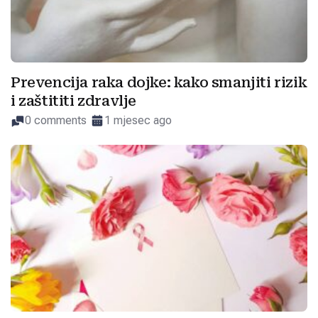
Prevencija raka dojke: kako smanjiti rizik
i zaštititi zdravlje
0 comments
1 mjesec ago