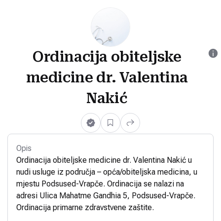
Ordinacija obiteljske
medicine dr. Valentina
Nakić
Opis
Ordinacija obiteljske medicine dr. Valentina Nakić u
nudi usluge iz područja – opća/obiteljska medicina, u
mjestu Podsused-Vrapče. Ordinacija se nalazi na
adresi Ulica Mahatme Gandhia 5, Podsused-Vrapče.
Ordinacija primarne zdravstvene zaštite.