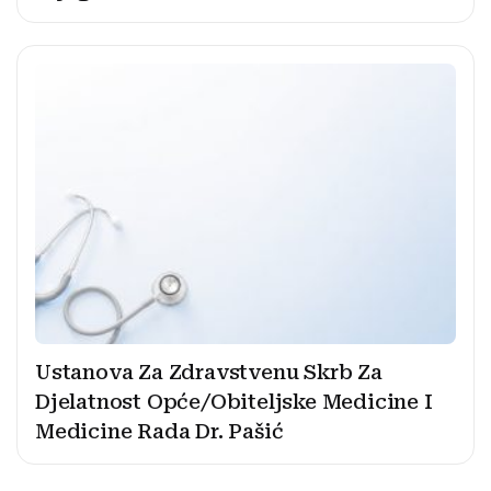
Ustanova Za Zdravstvenu Skrb Za
Djelatnost Opće/Obiteljske Medicine I
Medicine Rada Dr. Pašić