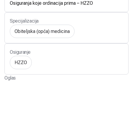
Osiguranja koje ordinacija prima – HZZO
Specijalizacija
Obiteljska (opća) medicina
Osiguranje
HZZO
Oglas