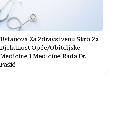
Ustanova Za Zdravstvenu Skrb Za
Djelatnost Opće/Obiteljske
Medicine I Medicine Rada Dr.
Pašić