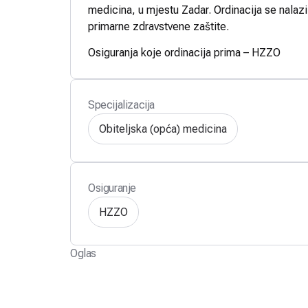
medicina, u mjestu Zadar. Ordinacija se nalazi
primarne zdravstvene zaštite.
Osiguranja koje ordinacija prima – HZZO
Specijalizacija
Obiteljska (opća) medicina
Osiguranje
HZZO
Oglas