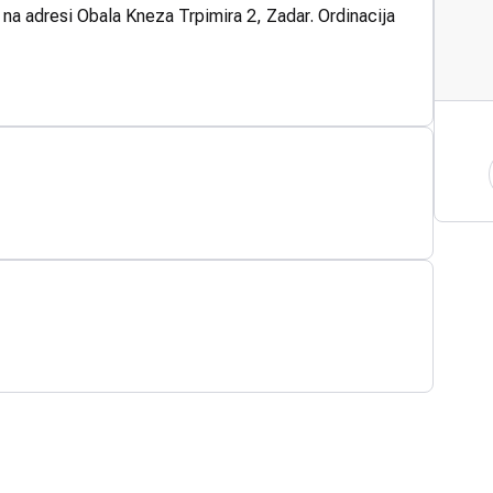
 na adresi Obala Kneza Trpimira 2, Zadar. Ordinacija