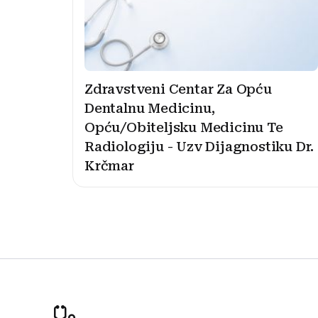
Zdravstveni Centar Za Opću
Dentalnu Medicinu,
Opću/Obiteljsku Medicinu Te
Radiologiju - Uzv Dijagnostiku Dr.
Krčmar