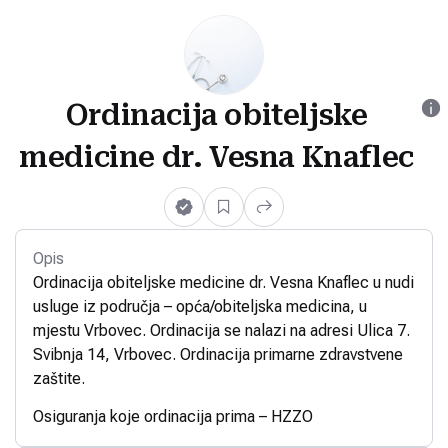
Ordinacija obiteljske
medicine dr. Vesna Knaflec
Opis
Ordinacija obiteljske medicine dr. Vesna Knaflec u nudi
usluge iz područja – opća/obiteljska medicina, u
mjestu Vrbovec. Ordinacija se nalazi na adresi Ulica 7.
Svibnja 14, Vrbovec. Ordinacija primarne zdravstvene
zaštite.
Osiguranja koje ordinacija prima – HZZO