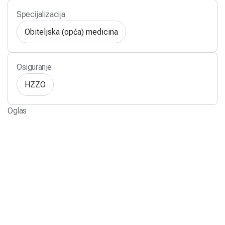
Specijalizacija
Obiteljska (opća) medicina
Osiguranje
HZZO
Oglas