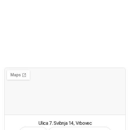
Ulica 7. Svibnja 14, Vrbovec